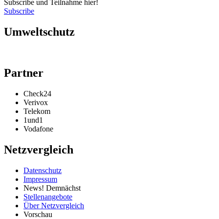
Subscribe und Teilnahme hier!
Subscribe
Umweltschutz
Partner
Check24
Verivox
Telekom
1und1
Vodafone
Netzvergleich
Datenschutz
Impressum
News! Demnächst
Stellenangebote
Über Netzvergleich
Vorschau