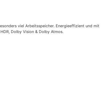
onders viel Arbeitsspeicher. Energieeffizient und mit
, HDR, Dolby Vision &
Dolby Atmos.