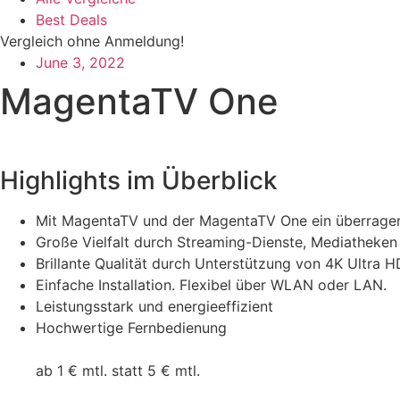
Best Deals
Vergleich ohne Anmeldung!
June 3, 2022
MagentaTV One
Highlights im Überblick
Mit MagentaTV und der MagentaTV One ein überragen
Große Vielfalt durch Streaming-Dienste, Mediatheken
Brillante Qualität durch Unterstützung von 4K Ultra 
Einfache Installation. Flexibel über WLAN oder LAN.
Leistungsstark und energieeffizient
Hochwertige Fernbedienung
ab 1 € mtl. statt 5 € mtl.