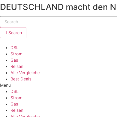
DEUTSCHLAND macht den 
Search
DSL
Strom
Gas
Reisen
Alle Vergleiche
Best Deals
Menu
DSL
Strom
Gas
Reisen
Alle Vergleiche