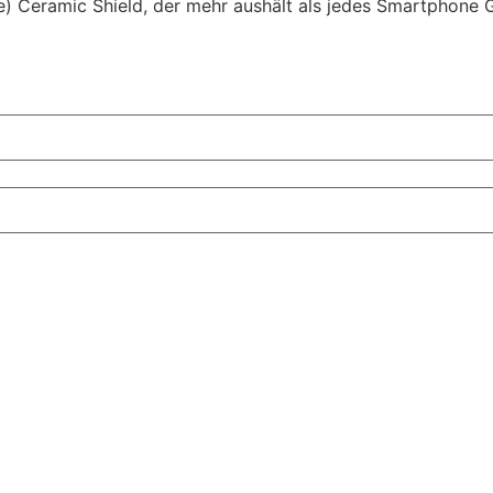
e) Ceramic Shield, der mehr aushält als jedes Smartphone G