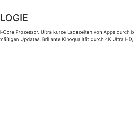
LOGIE
-Core Prozessor. Ultra kurze Ladezeiten von Apps durch bes
äßigen Updates. Brillante Kinoqualität durch 4K Ultra HD