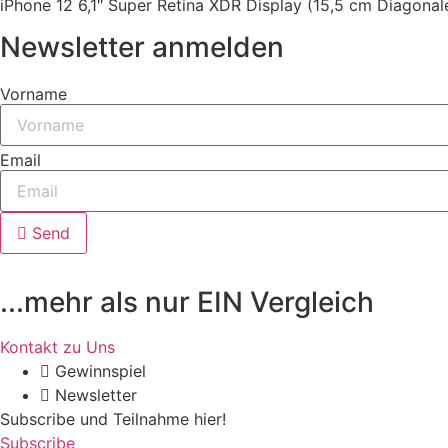
iPhone 12 6,1″ Super Retina XDR Display (15,5 cm Diagonal
Newsletter anmelden
Vorname
Email
Send
...mehr als nur EIN Vergleich
Kontakt zu Uns
Gewinnspiel
Newsletter
Subscribe und Teilnahme hier!
Subscribe