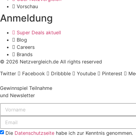
Vorschau
Anmeldung
Super Deals aktuell
Blog
Careers
Brands
© 2026 Netzvergleich.de All rights reserved
Twitter
Facebook
Dribbble
Youtube
Pinterest
Me
Gewinnspiel Teilnahme
und Newsletter
Die
Datenschutzseite
habe ich zur Kenntnis genommen.