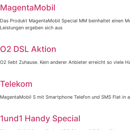
MagentaMobil
Das Produkt MagentaMobil Special MM beinhaltet einen Mob
Leistungen ergeben sich aus
O2 DSL Aktion
O2 liebt Zuhause. Kein anderer Anbieter erreicht so viele
Telekom
MagentaMobil S mit Smartphone Telefon und SMS Flat in
1und1 Handy Special