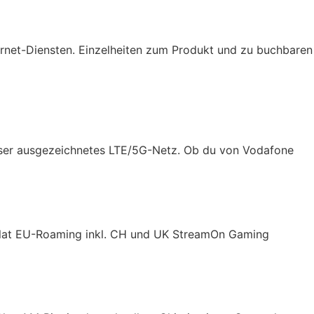
rnet-Diensten. Einzelheiten zum Produkt und zu buchbaren
 unser ausgezeichnetes LTE/5G-Netz. Ob du von Vodafone
Flat EU-Roaming inkl. CH und UK StreamOn Gaming