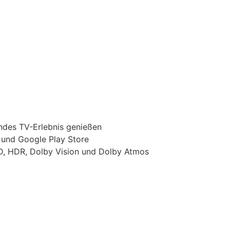
des TV-Erlebnis genießen
 und Google Play Store
HD, HDR, Dolby Vision und Dolby Atmos