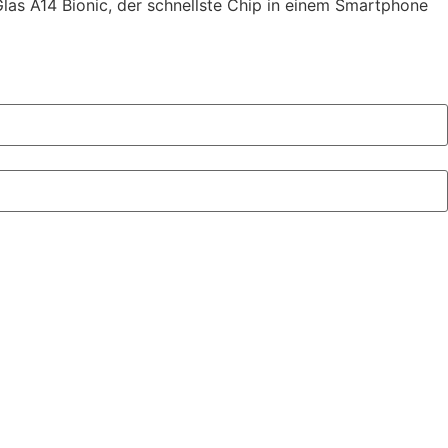
las A14 Bionic, der schnellste Chip in einem Smartphone