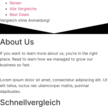
Reisen
Alle Vergleiche
Best Deals
Vergleich ohne Anmeldung!
About Us
If you want to learn more about us, you’re in the right
place. Read to learn how we managed to grow our
business so fast.
Lorem ipsum dolor sit amet, consectetur adipiscing elit. Ut
elit tellus, luctus nec ullamcorper mattis, pulvinar
dapibusleo.
Schnellvergleich