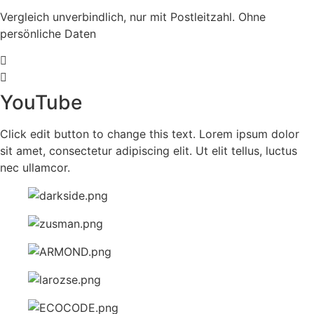
Vergleich unverbindlich, nur mit Postleitzahl. Ohne
persönliche Daten
YouTube
Click edit button to change this text. Lorem ipsum dolor
sit amet, consectetur adipiscing elit. Ut elit tellus, luctus
nec ullamcor.