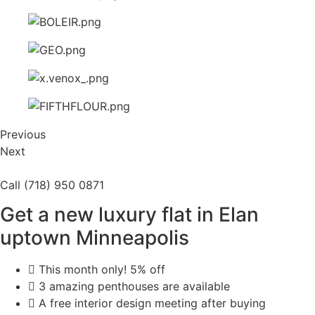
Previous
Next
Call (718) 950 0871
Get a new luxury flat in Elan
uptown Minneapolis
This month only! 5% off
3 amazing penthouses are available
A free interior design meeting after buying