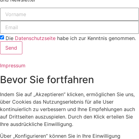
Die
Datenschutzseite
habe ich zur Kenntnis genommen.
Send
Impressum
Bevor Sie fortfahren
Indem Sie auf „Akzeptieren” klicken, ermöglichen Sie uns,
über Cookies das Nutzungserlebnis für alle User
kontinuierlich zu verbessern und Ihne Empfehlungen auch
auf Drittseiten auszuspielen. Durch den Klick erteilen Sie
Ihre ausdrückliche Einwilligung.
Über „Konfigurieren” können Sie in Ihre Einwilligung