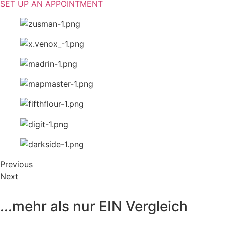
SET UP AN APPOINTMENT
Previous
Next
...mehr als nur EIN Vergleich