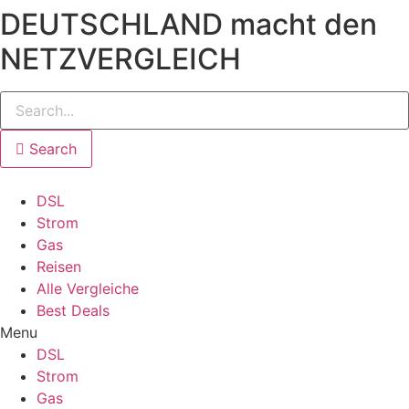
DEUTSCHLAND macht den
NETZVERGLEICH
Search
DSL
Strom
Gas
Reisen
Alle Vergleiche
Best Deals
Menu
DSL
Strom
Gas