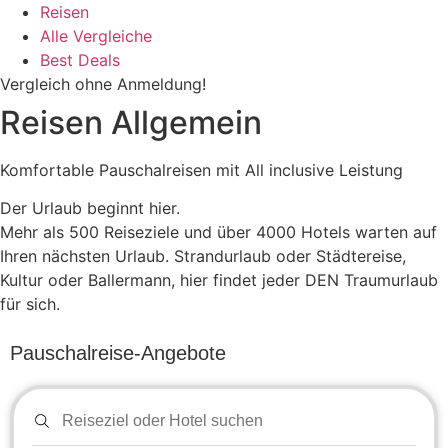
Reisen
Alle Vergleiche
Best Deals
Vergleich ohne Anmeldung!
Reisen Allgemein
Komfortable Pauschalreisen mit All inclusive Leistung
Der Urlaub beginnt hier.
Mehr als 500 Reiseziele und über 4000 Hotels warten auf
Ihren nächsten Urlaub. Strandurlaub oder Städtereise,
Kultur oder Ballermann, hier findet jeder DEN Traumurlaub
für sich.