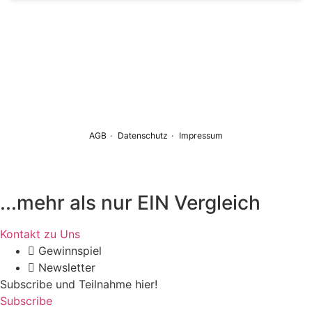
...mehr als nur EIN Vergleich
Kontakt zu Uns
Gewinnspiel
Newsletter
Subscribe und Teilnahme hier!
Subscribe