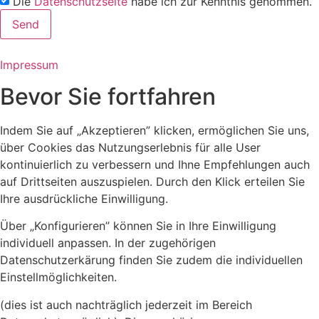
Die
Datenschutzseite
habe ich zur Kenntnis genommen.
Send
Impressum
Bevor Sie fortfahren
Indem Sie auf „Akzeptieren” klicken, ermöglichen Sie uns,
über Cookies das Nutzungserlebnis für alle User
kontinuierlich zu verbessern und Ihne Empfehlungen auch
auf Drittseiten auszuspielen. Durch den Klick erteilen Sie
Ihre ausdrückliche Einwilligung.
Über „Konfigurieren” können Sie in Ihre Einwilligung
individuell anpassen. In der zugehörigen
Datenschutzerkärung finden Sie zudem die individuellen
Einstellmöglichkeiten.
(dies ist auch nachträglich jederzeit im Bereich