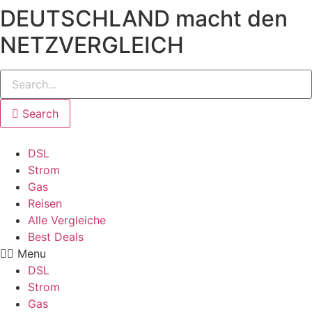
DEUTSCHLAND macht den
NETZVERGLEICH
Search
DSL
Strom
Gas
Reisen
Alle Vergleiche
Best Deals
Menu
DSL
Strom
Gas