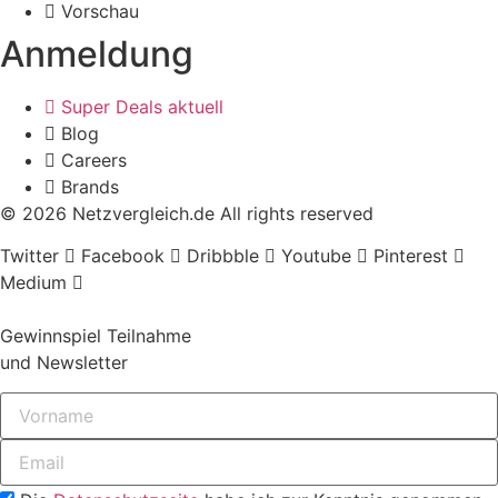
Vorschau
Anmeldung
Super Deals aktuell
Blog
Careers
Brands
© 2026 Netzvergleich.de All rights reserved
Twitter
Facebook
Dribbble
Youtube
Pinterest
Medium
Gewinnspiel Teilnahme
und Newsletter