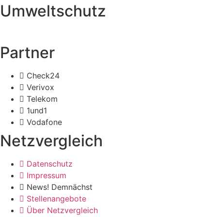
Umweltschutz
Partner
Check24
Verivox
Telekom
1und1
Vodafone
Netzvergleich
Datenschutz
Impressum
News! Demnächst
Stellenangebote
Über Netzvergleich